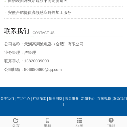
曲柄表面淬火后螺纹不同硬度退火
安徽合肥提供高频感应钎焊加工服务
联系我们
CONTACT US
公司名称：天润高周波电器（合肥）有限公司
业务经理：严经理
联系手机：15820039099
公司邮箱：806990860@qq.com
关于我们
|
产品中心
|
打标加工
|
销售网络
|
售后服务
|
新闻中心
|
在线视频
|
联系我们
|
分享
手机
分类
顶部