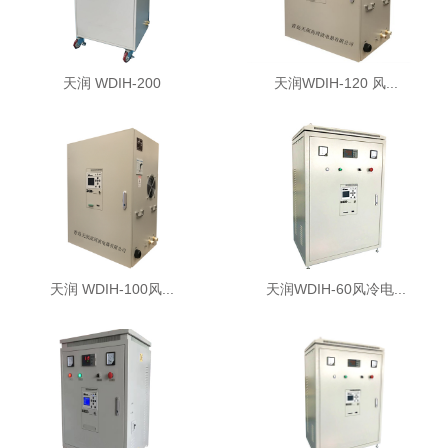
天润 WDIH-200
天润WDIH-120 风...
天润 WDIH-100风...
天润WDIH-60风冷电...