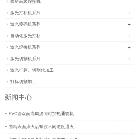
膜材高频焊接机
+
激光打标机系列
+
激光喷码机系列
+
自动化激光打标
+
激光焊接机系列
+
激光切割机系列
激光打标、切割代加工
打标切割加工
新闻中心
PVC管双面高周波同时加热通管机
曲柄表面淬火后螺纹不同硬度退火