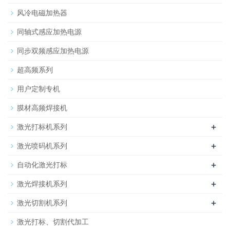
风冷电磁加热器
同轴式感应加热电源
同步双频感应加热电源
超高频系列
用户定制专机
膜材高频焊接机
+
激光打标机系列
+
激光喷码机系列
+
自动化激光打标
+
激光焊接机系列
+
激光切割机系列
激光打标、切割代加工