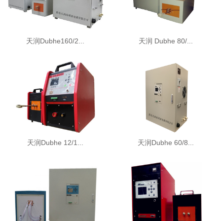
天润Dubhe160/2...
天润 Dubhe 80/...
天润Dubhe 12/1...
天润Dubhe 60/8...