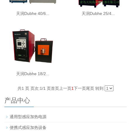
天润Dubhe 40/6...
天润Dubhe 25/4...
天润Dubhe 18/2...
共1 页 页次:1/1 页
首页
上一页
1
下一页
尾页
转到
产品中心
通用型感应加热电源
便携式感应加热设备