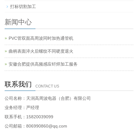
打标切割加工
新闻中心
PVC管双面高周波同时加热通管机
曲柄表面淬火后螺纹不同硬度退火
安徽合肥提供高频感应钎焊加工服务
联系我们
CONTACT US
公司名称：天润高周波电器（合肥）有限公司
业务经理：严经理
联系手机：15820039099
公司邮箱：806990860@qq.com