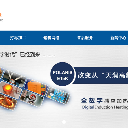
打标加工
销售网络
售后服务
新闻中心