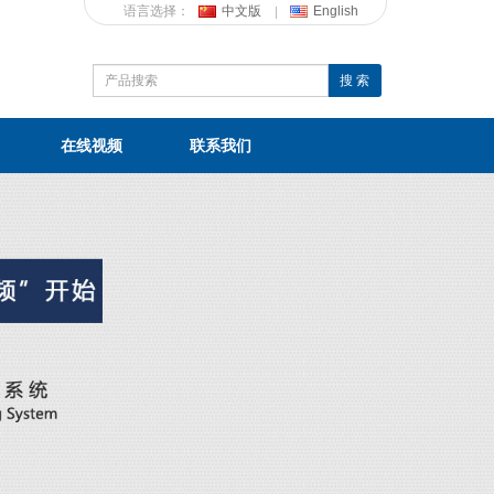
语言选择：
中文版
English
搜 索
在线视频
联系我们