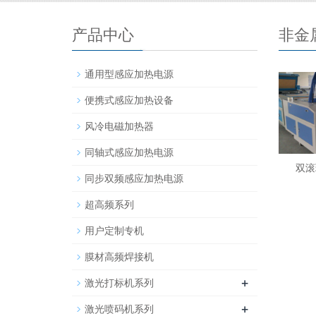
产品中心
非金
通用型感应加热电源
便携式感应加热设备
风冷电磁加热器
同轴式感应加热电源
双滚
同步双频感应加热电源
超高频系列
用户定制专机
膜材高频焊接机
+
激光打标机系列
+
激光喷码机系列