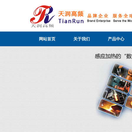
网站首页
关于我们
产品中心