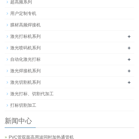
超高频系列
用户定制专机
膜材高频焊接机
+
激光打标机系列
+
激光喷码机系列
+
自动化激光打标
+
激光焊接机系列
+
激光切割机系列
激光打标、切割代加工
打标切割加工
新闻中心
PVC管双面高周波同时加热通管机