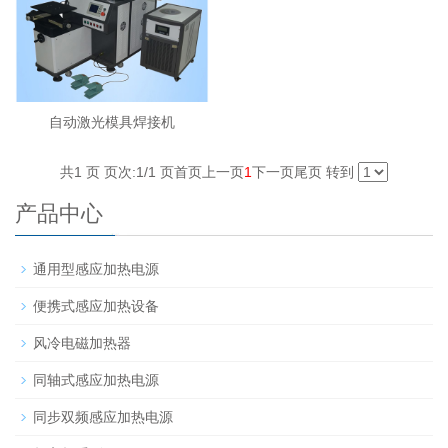
自动激光模具焊接机
共1 页 页次:1/1 页
首页
上一页
1
下一页
尾页
转到
产品中心
通用型感应加热电源
便携式感应加热设备
风冷电磁加热器
同轴式感应加热电源
同步双频感应加热电源