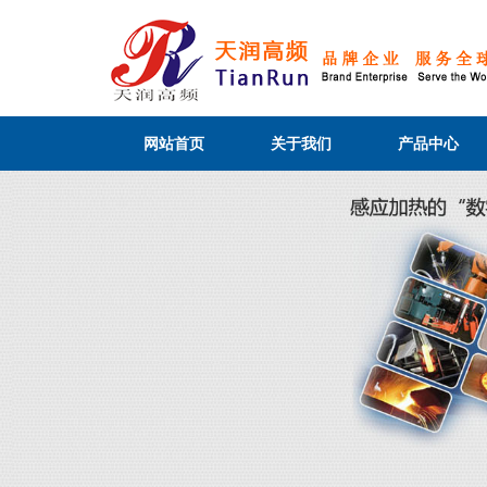
网站首页
关于我们
产品中心