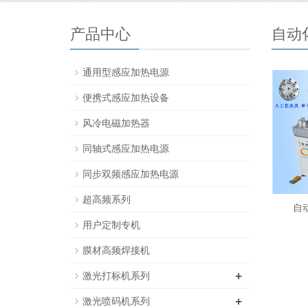
产品中心
自动
通用型感应加热电源
便携式感应加热设备
风冷电磁加热器
同轴式感应加热电源
同步双频感应加热电源
超高频系列
自
用户定制专机
膜材高频焊接机
+
激光打标机系列
+
激光喷码机系列