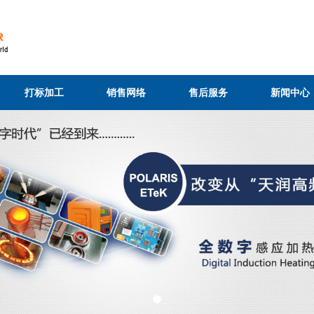
打标加工
销售网络
售后服务
新闻中心