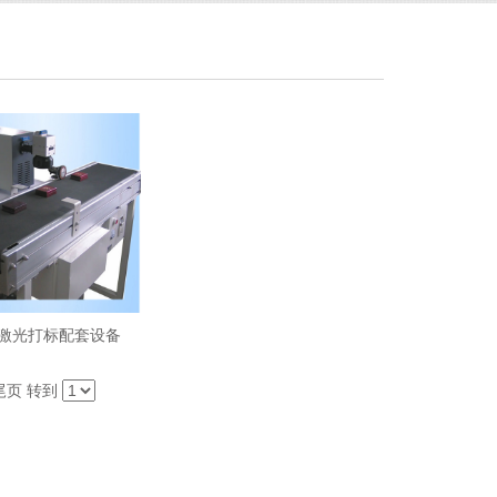
激光打标配套设备
尾页
转到