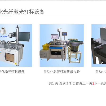
化光纤激光打标设备
动化激光打标设备
自动化激光打标集成设备
自动化
共1 页 页次:1/1 页
首页
上一页
1
下一页