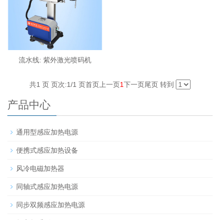
流水线: 紫外激光喷码机
共1 页 页次:1/1 页
首页
上一页
1
下一页
尾页
转到
产品中心
通用型感应加热电源
便携式感应加热设备
风冷电磁加热器
同轴式感应加热电源
同步双频感应加热电源