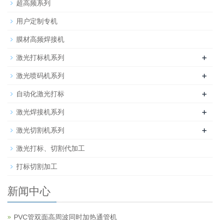
超高频系列
用户定制专机
膜材高频焊接机
+
激光打标机系列
+
激光喷码机系列
+
自动化激光打标
+
激光焊接机系列
+
激光切割机系列
激光打标、切割代加工
打标切割加工
新闻中心
PVC管双面高周波同时加热通管机