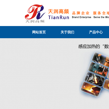
网站首页
关于我们
产品中心