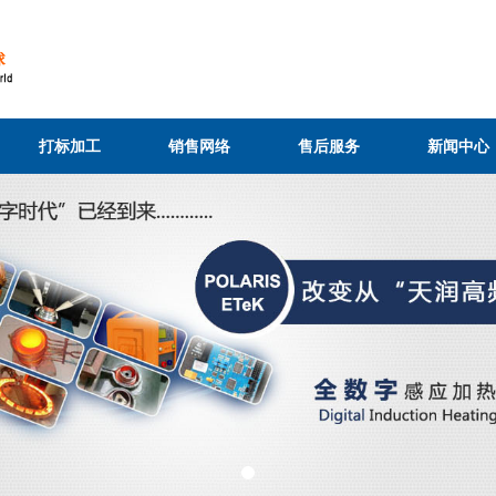
打标加工
销售网络
售后服务
新闻中心