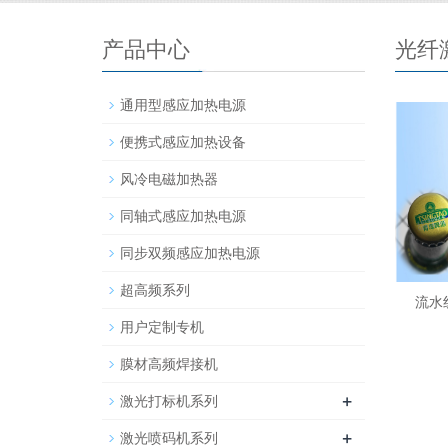
产品中心
光纤
通用型感应加热电源
便携式感应加热设备
风冷电磁加热器
同轴式感应加热电源
同步双频感应加热电源
超高频系列
流水
用户定制专机
膜材高频焊接机
+
激光打标机系列
+
激光喷码机系列