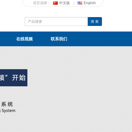
语言选择：
中文版
English
搜 索
在线视频
联系我们