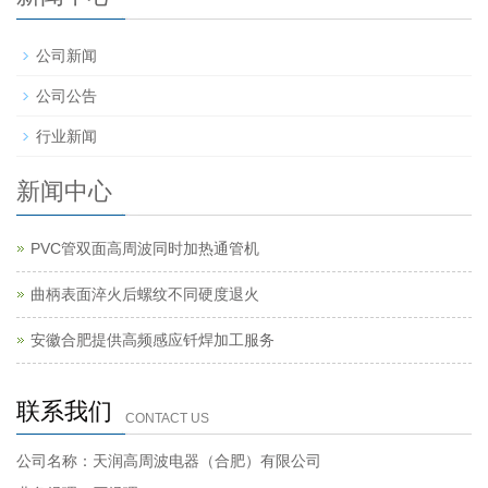
公司新闻
公司公告
行业新闻
新闻中心
PVC管双面高周波同时加热通管机
曲柄表面淬火后螺纹不同硬度退火
安徽合肥提供高频感应钎焊加工服务
联系我们
CONTACT US
公司名称：天润高周波电器（合肥）有限公司