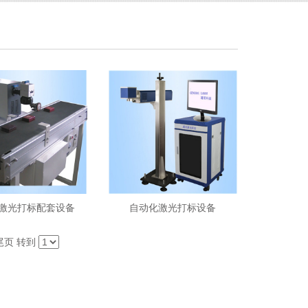
激光打标配套设备
自动化激光打标设备
尾页
转到