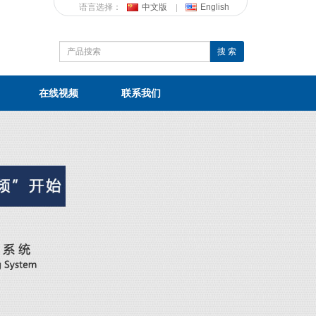
语言选择：
中文版
English
搜 索
在线视频
联系我们