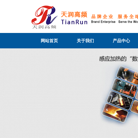
网站首页
关于我们
产品中心