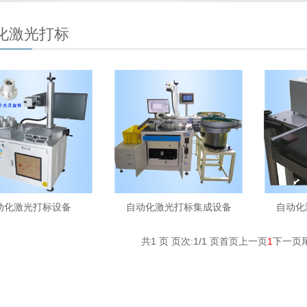
化激光打标
动化激光打标设备
自动化激光打标集成设备
自动化
共1 页 页次:1/1 页
首页
上一页
1
下一页