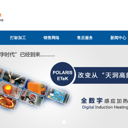
打标加工
销售网络
售后服务
新闻中心