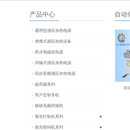
产品中心
自动
通用型感应加热电源
便携式感应加热设备
风冷电磁加热器
同轴式感应加热电源
同步双频感应加热电源
超高频系列
自
用户定制专机
膜材高频焊接机
+
激光打标机系列
+
激光喷码机系列