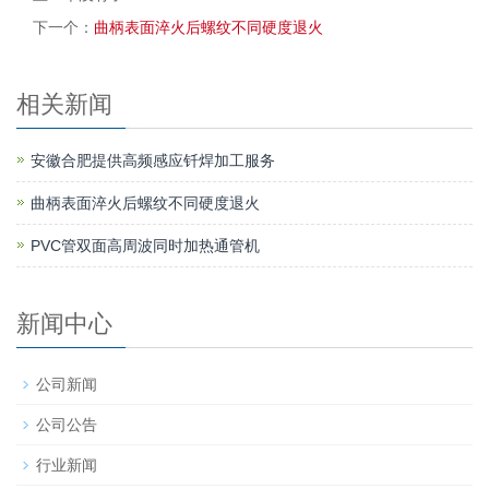
下一个：
曲柄表面淬火后螺纹不同硬度退火
相关新闻
安徽合肥提供高频感应钎焊加工服务
曲柄表面淬火后螺纹不同硬度退火
PVC管双面高周波同时加热通管机
新闻中心
公司新闻
公司公告
行业新闻