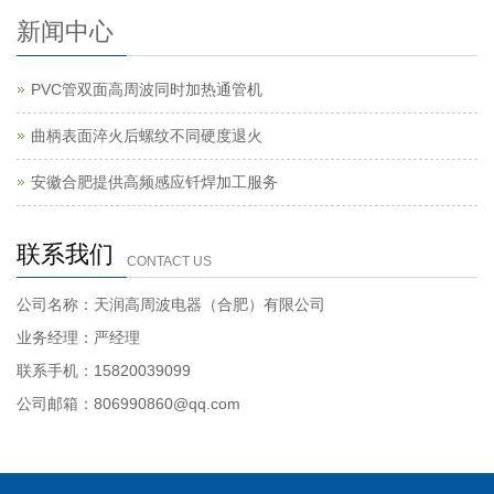
新闻中心
PVC管双面高周波同时加热通管机
曲柄表面淬火后螺纹不同硬度退火
安徽合肥提供高频感应钎焊加工服务
联系我们
CONTACT US
公司名称：天润高周波电器（合肥）有限公司
业务经理：严经理
联系手机：15820039099
公司邮箱：806990860@qq.com