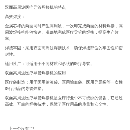
双面高周波医疗导管焊接机的特点
高效焊接：
金属芯棒的两面同时产生高周波，一次即完成两面的材料焊接，高
周波焊接机能够快速、准确地完成医疗导管的焊接，提高生产效
率。
焊接牢固：采用双面高周波焊接技术，确保焊接部位的牢固性和密
封性。
适用性广：可适用于不同材质和形状的医疗导管。
双面高周波医疗导管焊接机的应用
医疗袋制造：用于医用输液袋、医用输血袋、医用导尿袋等一次性
医疗用品的导管焊接。
双面高周波医疗导管焊接机是医疗行业中不可或缺的设备，它通过
高效、可靠的焊接技术，保障了医疗用品的质量和安全性。
上一个没有了!