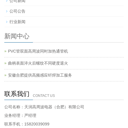
公司新闻
公司公告
行业新闻
新闻中心
PVC管双面高周波同时加热通管机
曲柄表面淬火后螺纹不同硬度退火
安徽合肥提供高频感应钎焊加工服务
联系我们
CONTACT US
公司名称：天润高周波电器（合肥）有限公司
业务经理：严经理
联系手机：15820039099