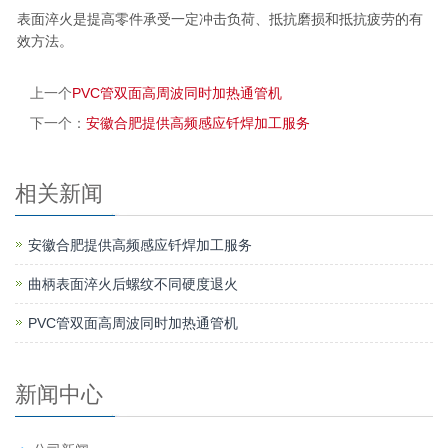
表面淬火是提高零件承受一定冲击负荷、抵抗磨损和抵抗疲劳的有
效方法。
上一个
PVC管双面高周波同时加热通管机
下一个：
安徽合肥提供高频感应钎焊加工服务
相关新闻
安徽合肥提供高频感应钎焊加工服务
曲柄表面淬火后螺纹不同硬度退火
PVC管双面高周波同时加热通管机
新闻中心