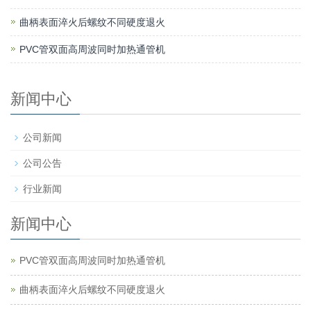
曲柄表面淬火后螺纹不同硬度退火
PVC管双面高周波同时加热通管机
新闻中心
公司新闻
公司公告
行业新闻
新闻中心
PVC管双面高周波同时加热通管机
曲柄表面淬火后螺纹不同硬度退火