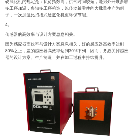
硬底化机的规定是：负荷指数高，供气时间较短，能另外开展多轴
多工序加温，多轴多工序构造，以传动轴零件的大批量生产为例
子，一次加温比扫描式硬底化机更环保节能。
4。
传感器的高效率与设计方案息息相关。
因为感应器高效率与设计方案息息相关，好的感应器高效率达到
80%之上，差的感应器高效率达到30%下列，因而，务必关掉感应
器的设计方案、生产制造，并在加工过程中持续提升。