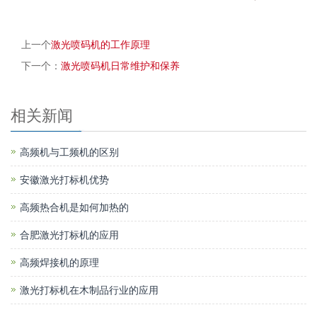
上一个
激光喷码机的工作原理
下一个：
激光喷码机日常维护和保养
相关新闻
高频机与工频机的区别
安徽激光打标机优势
高频热合机是如何加热的
合肥激光打标机的应用
高频焊接机的原理
激光打标机在木制品行业的应用