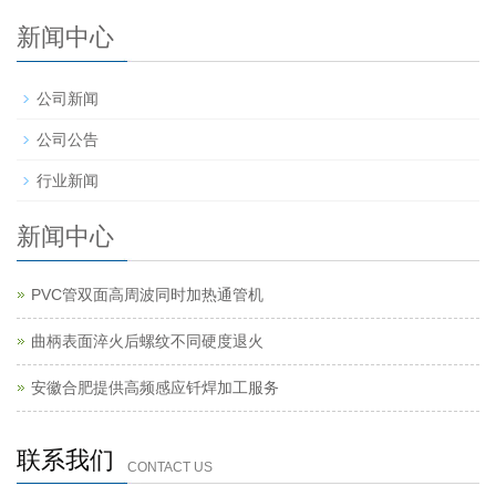
新闻中心
公司新闻
公司公告
行业新闻
新闻中心
PVC管双面高周波同时加热通管机
曲柄表面淬火后螺纹不同硬度退火
安徽合肥提供高频感应钎焊加工服务
联系我们
CONTACT US