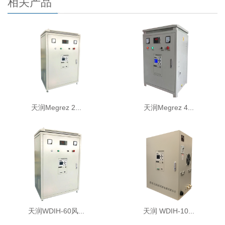
相关产品
天润Megrez 2...
天润Megrez 4...
天润WDIH-60风...
天润 WDIH-10...