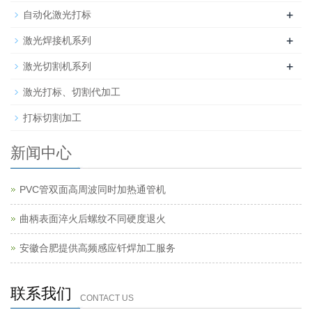
+
自动化激光打标
+
激光焊接机系列
+
激光切割机系列
激光打标、切割代加工
打标切割加工
新闻中心
PVC管双面高周波同时加热通管机
曲柄表面淬火后螺纹不同硬度退火
安徽合肥提供高频感应钎焊加工服务
联系我们
CONTACT US