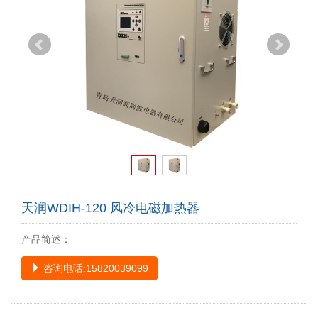
天润WDIH-120 风冷电磁加热器
产品简述：
咨询电话:15820039099