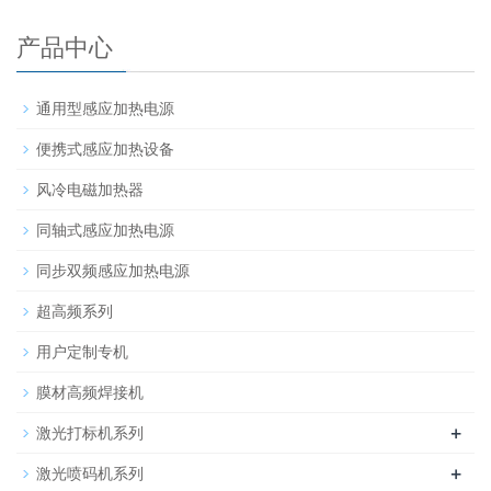
产品中心
通用型感应加热电源
便携式感应加热设备
风冷电磁加热器
同轴式感应加热电源
同步双频感应加热电源
超高频系列
用户定制专机
膜材高频焊接机
+
激光打标机系列
+
激光喷码机系列