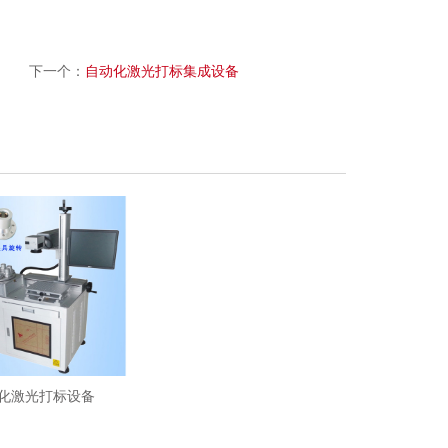
下一个：
自动化激光打标集成设备
化激光打标设备