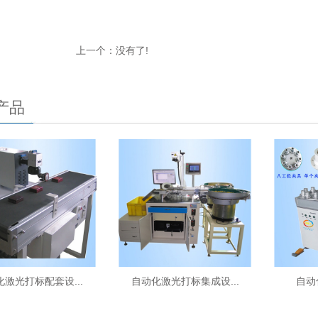
上一个：没有了!
产品
化激光打标配套设...
自动化激光打标集成设...
自动