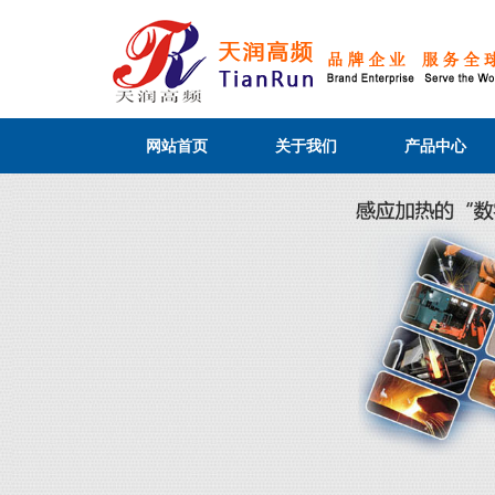
网站首页
关于我们
产品中心