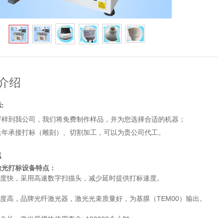
介绍
示
:
寄样到我公司，我们将免费制作样品，并为您选择合适的机器；
长年承接打标（雕刻）、切割加工，可以为贵公司代工。
点
激光打标设备特点：
标速度快，采用高速数字扫描头，减少延时提供打标速度。
TEM00
标精度高，品牌光纤激光器，激光光束质量好，为基膜（
）输出。