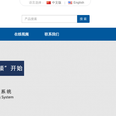
语言选择：
中文版
English
搜 索
在线视频
联系我们