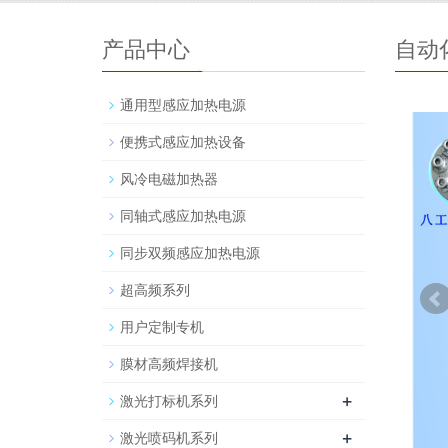
产品中心
自动
通用型感应加热电源
便携式感应加热设备
风冷电磁加热器
同轴式感应加热电源
同步双频感应加热电源
超高频系列
用户定制专机
膜材高频焊接机
+
激光打标机系列
+
激光喷码机系列