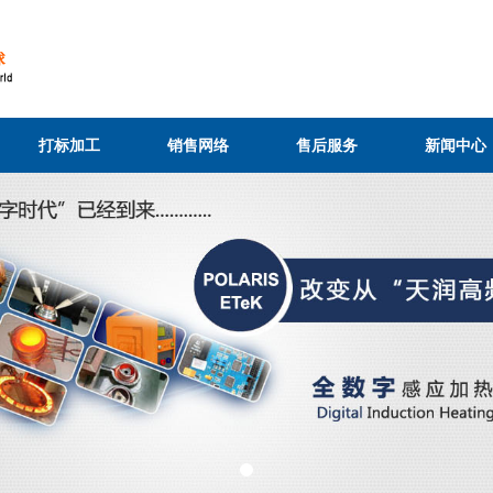
打标加工
销售网络
售后服务
新闻中心