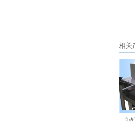
相关
自动