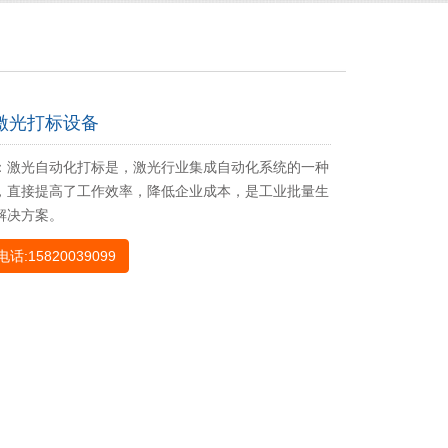
激光打标设备
：激光自动化打标是，激光行业集成自动化系统的一种
，直接提高了工作效率，降低企业成本，是工业批量生
解决方案。
话:15820039099