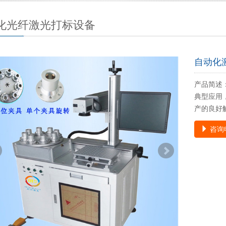
化光纤激光打标设备
自动化
产品简述
典型应用
产的良好
咨询电