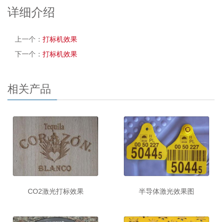
详细介绍
上一个：
打标机效果
下一个：
打标机效果
相关产品
CO2激光打标效果
半导体激光效果图