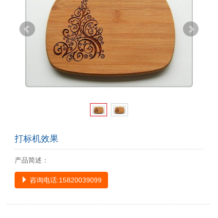
打标机效果
产品简述：
咨询电话:15820039099