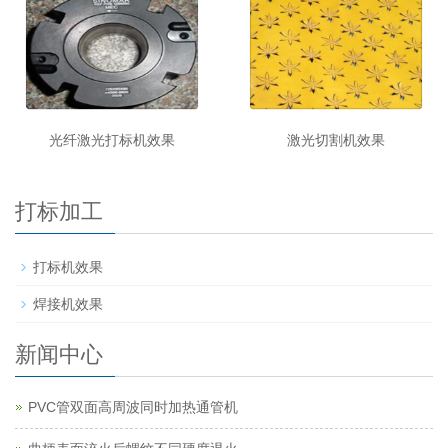
光纤激光打标机效果
激光切割机效果
打标加工
打标机效果
焊接机效果
新闻中心
PVC管双面高周波同时加热通管机