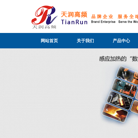
网站首页
关于我们
产品中心