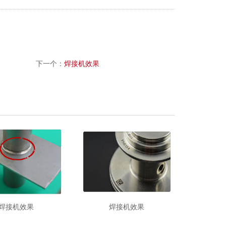
下一个：
焊接机效果
焊接机效果
焊接机效果