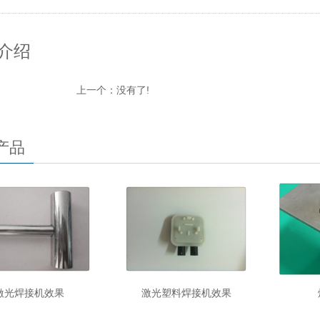
介绍
上一个：没有了!
产品
激光焊接机效果
激光塑料焊接机效果