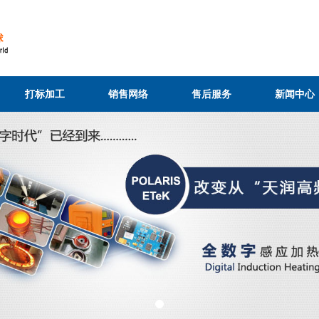
打标加工
销售网络
售后服务
新闻中心