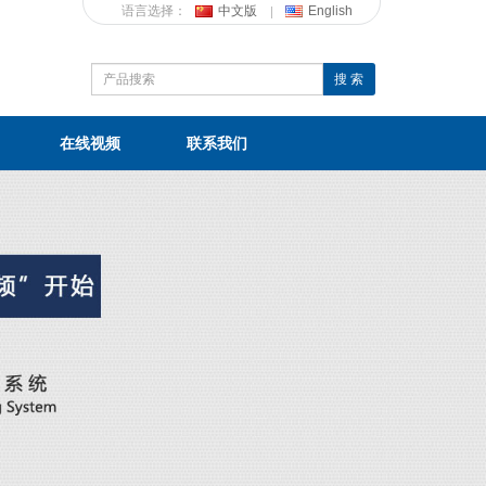
语言选择：
中文版
English
搜 索
在线视频
联系我们