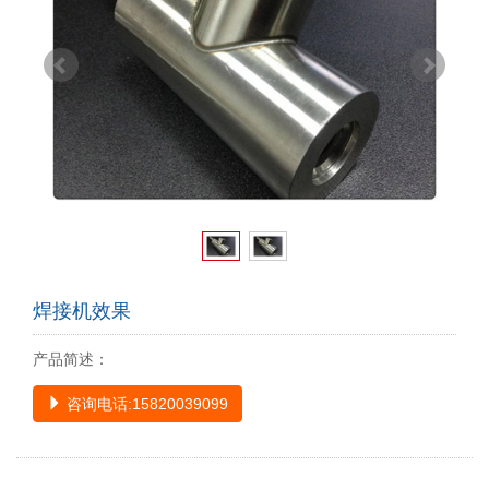
焊接机效果
产品简述：
咨询电话:15820039099