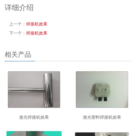
详细介绍
上一个：
焊接机效果
下一个：
焊接机效果
相关产品
激光焊接机效果
激光塑料焊接机效果