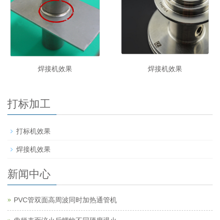
焊接机效果
焊接机效果
打标加工
打标机效果
焊接机效果
新闻中心
PVC管双面高周波同时加热通管机