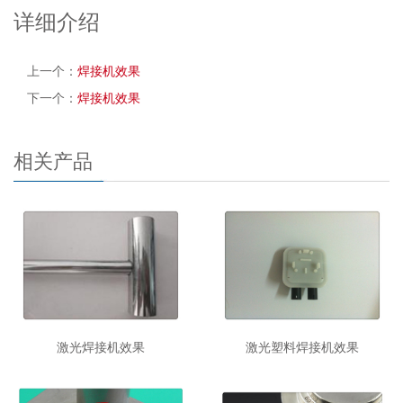
详细介绍
上一个：
焊接机效果
下一个：
焊接机效果
相关产品
激光焊接机效果
激光塑料焊接机效果