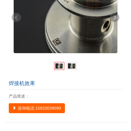
焊接机效果
产品简述：
咨询电话:15820039099