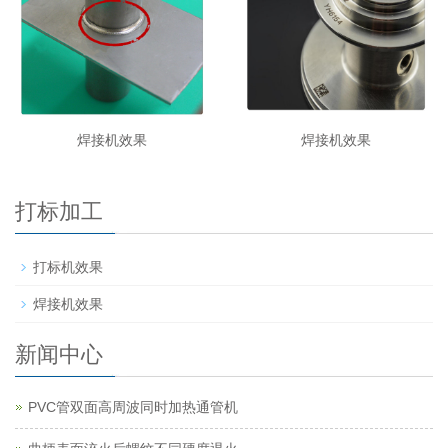
焊接机效果
焊接机效果
打标加工
打标机效果
焊接机效果
新闻中心
PVC管双面高周波同时加热通管机