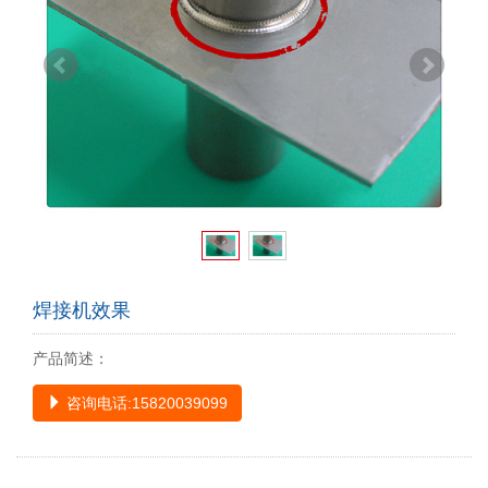
焊接机效果
产品简述：
咨询电话:15820039099