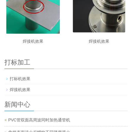
焊接机效果
焊接机效果
打标加工
打标机效果
焊接机效果
新闻中心
PVC管双面高周波同时加热通管机