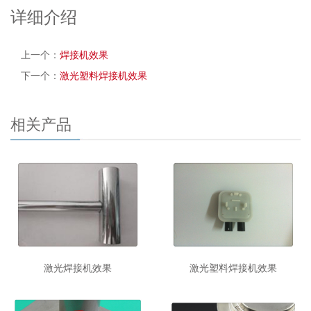
详细介绍
上一个：
焊接机效果
下一个：
激光塑料焊接机效果
相关产品
激光焊接机效果
激光塑料焊接机效果