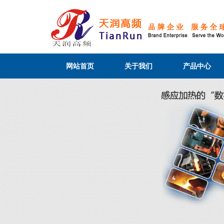
网站首页
关于我们
产品中心