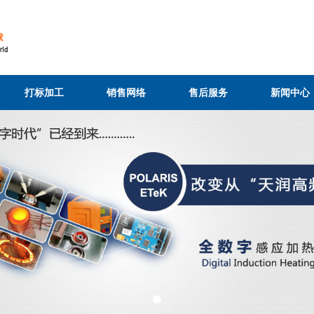
打标加工
销售网络
售后服务
新闻中心