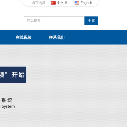
语言选择：
中文版
English
搜 索
在线视频
联系我们